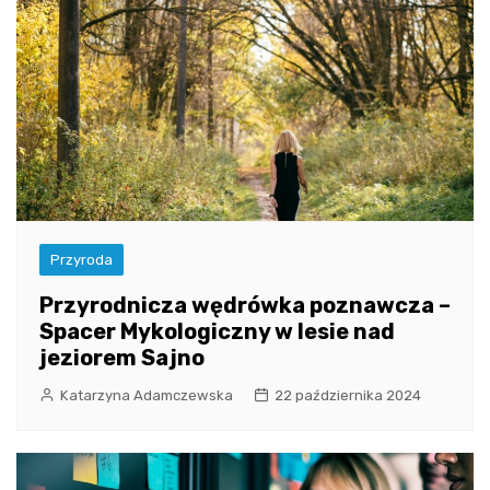
Przyroda
Przyrodnicza wędrówka poznawcza –
Spacer Mykologiczny w lesie nad
jeziorem Sajno
Katarzyna Adamczewska
22 października 2024