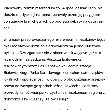
Planowany termin referendum to 14 lipca. Zaskakująco, nie
doszło do dyskusji na temat uchwały przed jej przyjęciem,
co sugeruje brak chętnych do podjęcia debaty na ostatniej
sesji.
W ramach przeprowadzanego referendum, mieszkańcy będą
mieli możliwość udzielenia odpowiedzi na jedno, kluczowe
pytanie: „Czy zgadzasz się z obecnym, trwającym już sto
lat modelem zarządzania Puszczą Białowieską,
realizowanym przez Las Państwowe i administrację
Białowieskiego Parku Narodowego z udziałem samorządów
lokalnych i społeczności, w oparciu o obowiązujące przepisy
prawa dotyczące gospodarki leśnej, łowieckiej i ochrony
przyrody, umożliwiające korzystanie mieszkańcom regionu z
dobrodziejstw Puszczy Białowieskiej?”