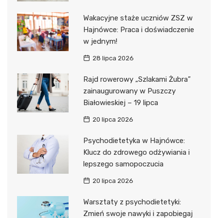
Wakacyjne staże uczniów ZSZ w
Hajnówce: Praca i doświadczenie
w jednym!
28 lipca 2026
Rajd rowerowy „Szlakami Żubra”
zainaugurowany w Puszczy
Białowieskiej – 19 lipca
20 lipca 2026
Psychodietetyka w Hajnówce:
Klucz do zdrowego odżywiania i
lepszego samopoczucia
20 lipca 2026
Warsztaty z psychodietetyki:
Zmień swoje nawyki i zapobiegaj