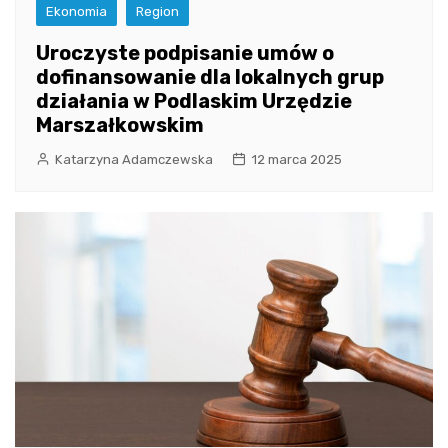
Ekonomia
Region
Uroczyste podpisanie umów o
dofinansowanie dla lokalnych grup
działania w Podlaskim Urzędzie
Marszałkowskim
Katarzyna Adamczewska
12 marca 2025