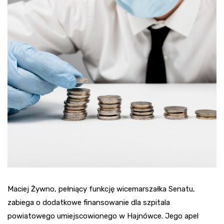
Maciej Żywno, pełniący funkcję wicemarszałka Senatu,
zabiega o dodatkowe finansowanie dla szpitala
powiatowego umiejscowionego w Hajnówce. Jego apel