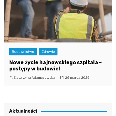
Budownictwo
Zdrowie
Nowe życie hajnowskiego szpitala –
postępy w budowie!
Katarzyna Adamczewska
26 marca 2026
Aktualności