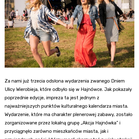
Za nami już trzecia odsłona wydarzenia zwanego Dniem
Ulicy Wierobieja, które odbyło się w Hajnówce. Jak pokazały
poprzednie edycje, impreza ta jest jednym z
najważniejszych punktów kulturalnego kalendarza miasta.
Wydarzenie, które ma charakter plenerowej zabawy, zostało
zorganizowane przez lokalną grupę „Akcja Hajnówka” i
przyciągnęło zarówno mieszkańców miasta, jak i