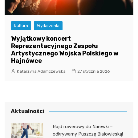
Kultura
Wydarzenia
Wyjątkowy koncert
Reprezentacyjnego Zespołu
Artystycznego Wojska Polskiego w
Hajnówce
Katarzyna Adamczewska
27 stycznia 2026
Aktualności
Rajd rowerowy do Narewki –
odkrywamy Puszczę Białowieską!