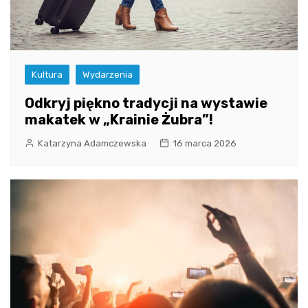
Kultura
Wydarzenia
Odkryj piękno tradycji na wystawie
makatek w „Krainie Żubra”!
Katarzyna Adamczewska
16 marca 2026