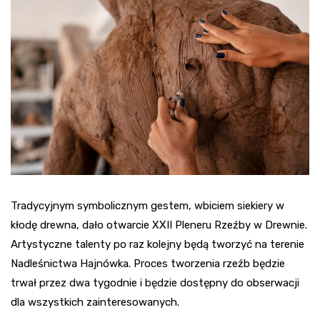
Tradycyjnym symbolicznym gestem, wbiciem siekiery w
kłodę drewna, dało otwarcie XXII Pleneru Rzeźby w Drewnie.
Artystyczne talenty po raz kolejny będą tworzyć na terenie
Nadleśnictwa Hajnówka. Proces tworzenia rzeźb będzie
trwał przez dwa tygodnie i będzie dostępny do obserwacji
dla wszystkich zainteresowanych.