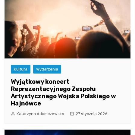
Kultura
Wydarzenia
Wyjątkowy koncert
Reprezentacyjnego Zespołu
Artystycznego Wojska Polskiego w
Hajnówce
Katarzyna Adamczewska
27 stycznia 2026