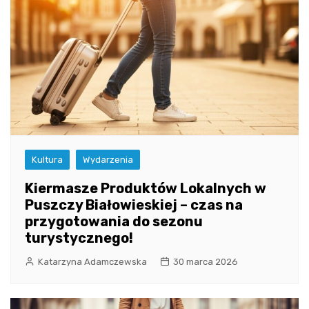
Kultura
Wydarzenia
Kiermasze Produktów Lokalnych w
Puszczy Białowieskiej – czas na
przygotowania do sezonu
turystycznego!
Katarzyna Adamczewska
30 marca 2026