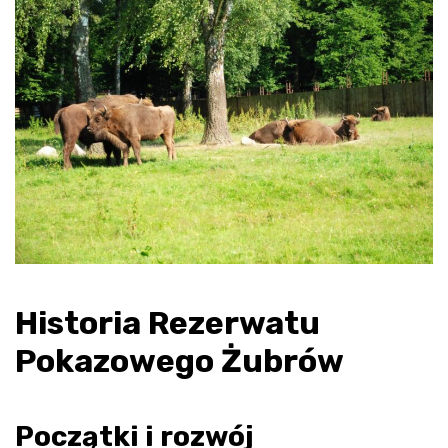
Historia Rezerwatu
Pokazowego Żubrów
Początki i rozwój