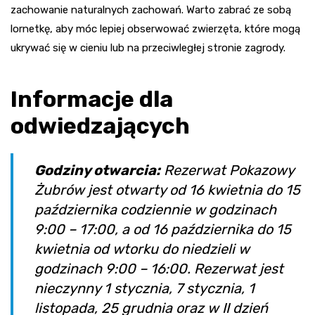
zachowanie naturalnych zachowań. Warto zabrać ze sobą
lornetkę, aby móc lepiej obserwować zwierzęta, które mogą
ukrywać się w cieniu lub na przeciwległej stronie zagrody.
Informacje dla
odwiedzających
Godziny otwarcia:
Rezerwat Pokazowy
Żubrów jest otwarty od 16 kwietnia do 15
października codziennie w godzinach
9:00 – 17:00, a od 16 października do 15
kwietnia od wtorku do niedzieli w
godzinach 9:00 – 16:00. Rezerwat jest
nieczynny 1 stycznia, 7 stycznia, 1
listopada, 25 grudnia oraz w II dzień