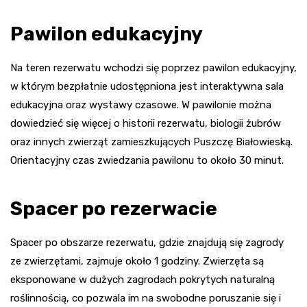
Pawilon edukacyjny
Na teren rezerwatu wchodzi się poprzez pawilon edukacyjny,
w którym bezpłatnie udostępniona jest interaktywna sala
edukacyjna oraz wystawy czasowe. W pawilonie można
dowiedzieć się więcej o historii rezerwatu, biologii żubrów
oraz innych zwierząt zamieszkujących Puszczę Białowieską.
Orientacyjny czas zwiedzania pawilonu to około 30 minut.
Spacer po rezerwacie
Spacer po obszarze rezerwatu, gdzie znajdują się zagrody
ze zwierzętami, zajmuje około 1 godziny. Zwierzęta są
eksponowane w dużych zagrodach pokrytych naturalną
roślinnością, co pozwala im na swobodne poruszanie się i