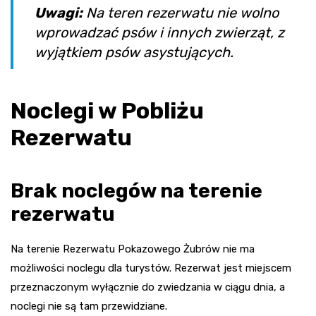
Uwagi:
Na teren rezerwatu nie wolno
wprowadzać psów i innych zwierząt, z
wyjątkiem psów asystujących.
Noclegi w Pobliżu
Rezerwatu
Brak noclegów na terenie
rezerwatu
Na terenie Rezerwatu Pokazowego Żubrów nie ma
możliwości noclegu dla turystów. Rezerwat jest miejscem
przeznaczonym wyłącznie do zwiedzania w ciągu dnia, a
noclegi nie są tam przewidziane.