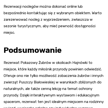
Rezerwacji noclegów można dokonać online lub
bezpośrednio kontaktując się z wybranym obiektem. Warto
zarezerwować nocleg z wyprzedzeniem, zwłaszcza w
sezonie turystycznym, aby mieć pewność dostępności
miejsc.
Podsumowanie
Rezerwat Pokazowy Żubrów w okolicach Hajnówki to
miejsce, które każdy miłośnik przyrody powinien odwiedzić.
Oferuje ono nie tylko możliwość zobaczenia żubrów i innych
zwierząt Puszczy Białowieskiej w warunkach zbliżonych do
naturalnych, ale także cenną lekcję na temat ochrony
przyrody. Dzięki interaktywnym wystawom i edukacyjnym
spacerom, rezerwat ten jest idealnym miejscem na rodzinny