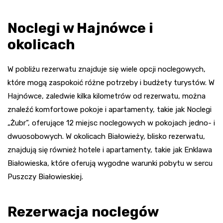
Noclegi w Hajnówce i
okolicach
W pobliżu rezerwatu znajduje się wiele opcji noclegowych,
które mogą zaspokoić różne potrzeby i budżety turystów. W
Hajnówce, zaledwie kilka kilometrów od rezerwatu, można
znaleźć komfortowe pokoje i apartamenty, takie jak Noclegi
„Żubr”, oferujące 12 miejsc noclegowych w pokojach jedno- i
dwuosobowych. W okolicach Białowieży, blisko rezerwatu,
znajdują się również hotele i apartamenty, takie jak Enklawa
Białowieska, które oferują wygodne warunki pobytu w sercu
Puszczy Białowieskiej.
Rezerwacja noclegów