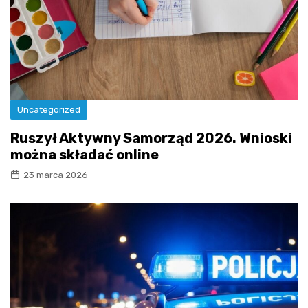
Uncategorized
Ruszył Aktywny Samorząd 2026. Wnioski
można składać online
23 marca 2026