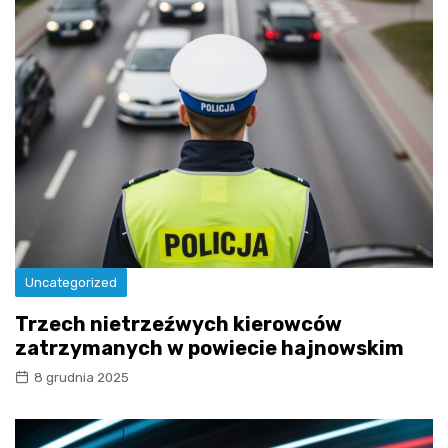
Uncategorized
Trzech nietrzeźwych kierowców
zatrzymanych w powiecie hajnowskim
8 grudnia 2025