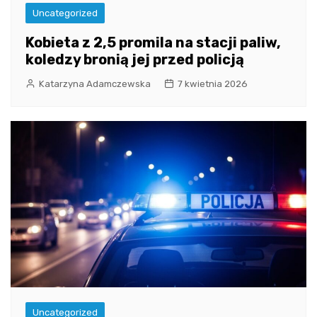
Uncategorized
Kobieta z 2,5 promila na stacji paliw,
koledzy bronią jej przed policją
Katarzyna Adamczewska
7 kwietnia 2026
Uncategorized