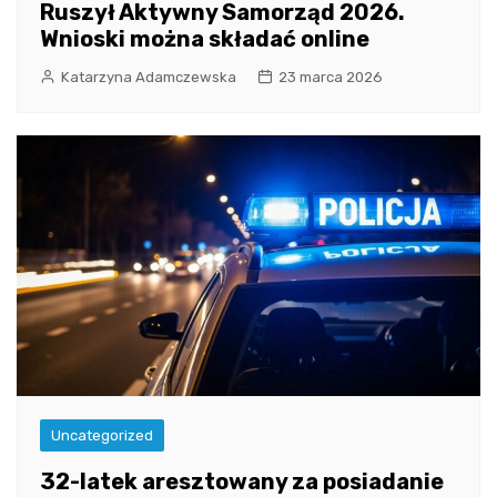
Ruszył Aktywny Samorząd 2026.
Wnioski można składać online
Katarzyna Adamczewska
23 marca 2026
Uncategorized
32-latek aresztowany za posiadanie