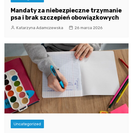
Mandaty za niebezpieczne trzymanie
psa i brak szczepień obowiązkowych
Katarzyna Adamczewska
26 marca 2026
Uncategorized