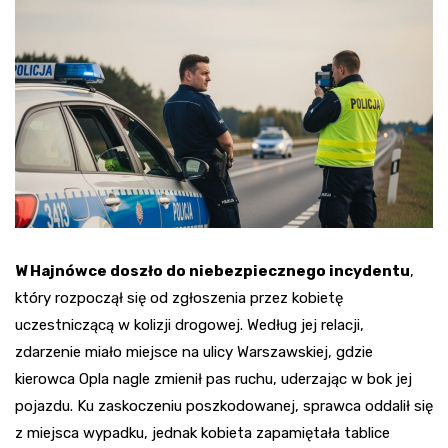
W Hajnówce doszło do niebezpiecznego incydentu
,
który rozpoczął się od zgłoszenia przez kobietę
uczestniczącą w kolizji drogowej. Według jej relacji,
zdarzenie miało miejsce na ulicy Warszawskiej, gdzie
kierowca Opla nagle zmienił pas ruchu, uderzając w bok jej
pojazdu. Ku zaskoczeniu poszkodowanej, sprawca oddalił się
z miejsca wypadku, jednak kobieta zapamiętała tablice