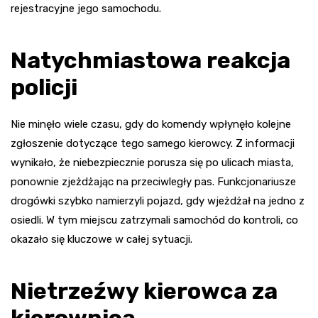
rejestracyjne jego samochodu.
Natychmiastowa reakcja
policji
Nie minęło wiele czasu, gdy do komendy wpłynęło kolejne
zgłoszenie dotyczące tego samego kierowcy. Z informacji
wynikało, że niebezpiecznie porusza się po ulicach miasta,
ponownie zjeżdżając na przeciwległy pas. Funkcjonariusze
drogówki szybko namierzyli pojazd, gdy wjeżdżał na jedno z
osiedli. W tym miejscu zatrzymali samochód do kontroli, co
okazało się kluczowe w całej sytuacji.
Nietrzeźwy kierowca za