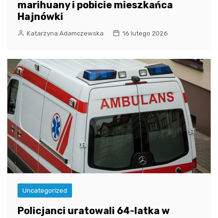
marihuany i pobicie mieszkańca
Hajnówki
Katarzyna Adamczewska
16 lutego 2026
Uncategorized
Policjanci uratowali 64-latka w