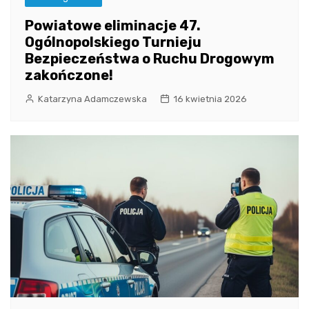
Powiatowe eliminacje 47.
Ogólnopolskiego Turnieju
Bezpieczeństwa o Ruchu Drogowym
zakończone!
Katarzyna Adamczewska
16 kwietnia 2026