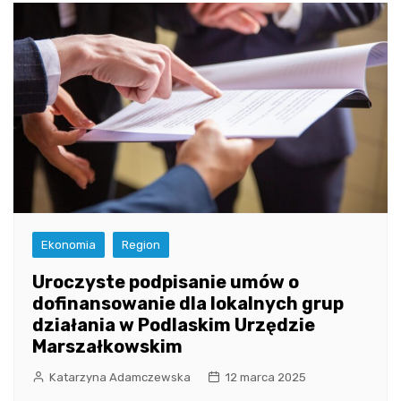
Ekonomia
Region
Uroczyste podpisanie umów o
dofinansowanie dla lokalnych grup
działania w Podlaskim Urzędzie
Marszałkowskim
Katarzyna Adamczewska
12 marca 2025