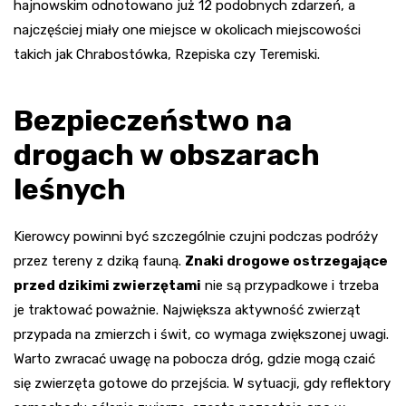
hajnowskim odnotowano już 12 podobnych zdarzeń, a
najczęściej miały one miejsce w okolicach miejscowości
takich jak Chrabostówka, Rzepiska czy Teremiski.
Bezpieczeństwo na
drogach w obszarach
leśnych
Kierowcy powinni być szczególnie czujni podczas podróży
przez tereny z dziką fauną.
Znaki drogowe ostrzegające
przed dzikimi zwierzętami
nie są przypadkowe i trzeba
je traktować poważnie. Największa aktywność zwierząt
przypada na zmierzch i świt, co wymaga zwiększonej uwagi.
Warto zwracać uwagę na pobocza dróg, gdzie mogą czaić
się zwierzęta gotowe do przejścia. W sytuacji, gdy reflektory