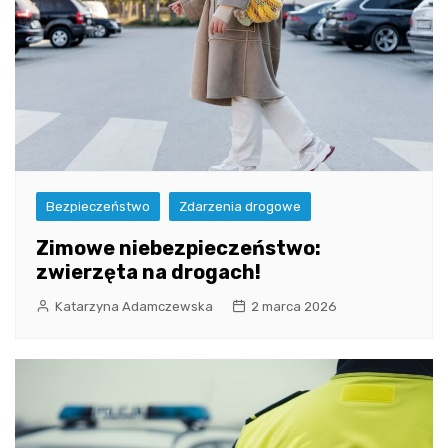
Bezpieczeństwo
Zdarzenia drogowe
Zimowe niebezpieczeństwo:
zwierzęta na drogach!
Katarzyna Adamczewska
2 marca 2026