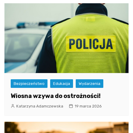
Bezpieczeństwo
Edukacja
Wydarzenia
Wiosna wzywa do ostrożności!
Katarzyna Adamczewska
19 marca 2026