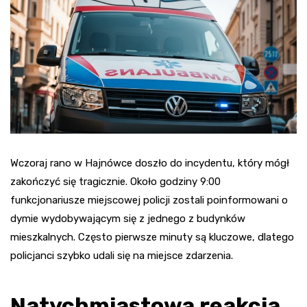
Wczoraj rano w Hajnówce doszło do incydentu, który mógł
zakończyć się tragicznie. Około godziny 9:00
funkcjonariusze miejscowej policji zostali poinformowani o
dymie wydobywającym się z jednego z budynków
mieszkalnych. Często pierwsze minuty są kluczowe, dlatego
policjanci szybko udali się na miejsce zdarzenia.
Natychmiastowa reakcja