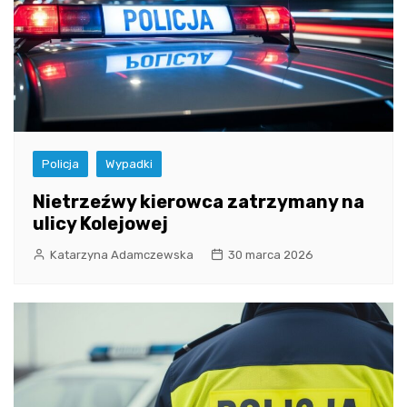
Policja
Wypadki
Nietrzeźwy kierowca zatrzymany na
ulicy Kolejowej
Katarzyna Adamczewska
30 marca 2026