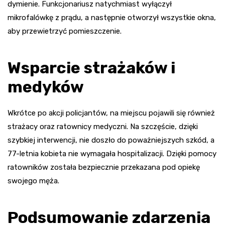
dymienie. Funkcjonariusz natychmiast wyłączył
mikrofalówkę z prądu, a następnie otworzył wszystkie okna,
aby przewietrzyć pomieszczenie.
Wsparcie strażaków i
medyków
Wkrótce po akcji policjantów, na miejscu pojawili się również
strażacy oraz ratownicy medyczni. Na szczęście, dzięki
szybkiej interwencji, nie doszło do poważniejszych szkód, a
77-letnia kobieta nie wymagała hospitalizacji. Dzięki pomocy
ratowników została bezpiecznie przekazana pod opiekę
swojego męża.
Podsumowanie zdarzenia