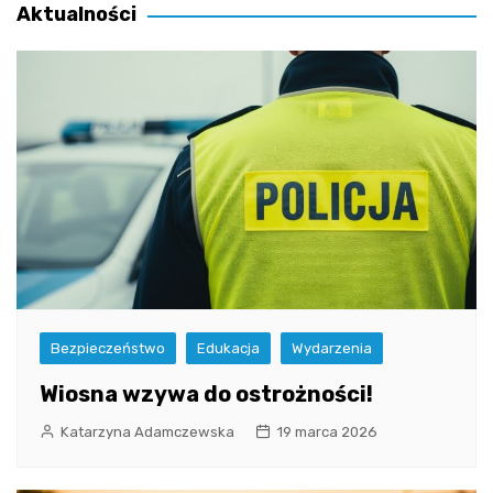
Aktualności
Bezpieczeństwo
Edukacja
Wydarzenia
Wiosna wzywa do ostrożności!
Katarzyna Adamczewska
19 marca 2026