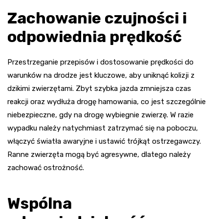
Zachowanie czujności i
odpowiednia prędkość
Przestrzeganie przepisów i dostosowanie prędkości do
warunków na drodze jest kluczowe, aby uniknąć kolizji z
dzikimi zwierzętami. Zbyt szybka jazda zmniejsza czas
reakcji oraz wydłuża drogę hamowania, co jest szczególnie
niebezpieczne, gdy na drogę wybiegnie zwierzę. W razie
wypadku należy natychmiast zatrzymać się na poboczu,
włączyć światła awaryjne i ustawić trójkąt ostrzegawczy.
Ranne zwierzęta mogą być agresywne, dlatego należy
zachować ostrożność.
Wspólna