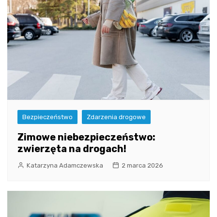
Bezpieczeństwo
Zdarzenia drogowe
Zimowe niebezpieczeństwo:
zwierzęta na drogach!
Katarzyna Adamczewska
2 marca 2026