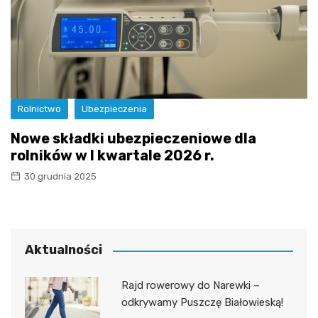
Rolnictwo
Ubezpieczenia
Nowe składki ubezpieczeniowe dla
rolników w I kwartale 2026 r.
30 grudnia 2025
Aktualności
Rajd rowerowy do Narewki –
odkrywamy Puszczę Białowieską!