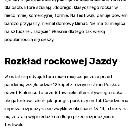
dla osób, które szukają „dobrego, klasycznego rocka” w
nieco mniej komercyjnej formie. Na festiwalu panuje bowiem
bardzo przyjazny, niemal domowy klimat. Nie ma tu miejsca
na sztuczne „nadęcie”. Właśnie dlatego tak wielką
popularnością się cieszy.
Rozkład rockowej Jazdy
W ostatniej edycji, która miała miejsce jeszcze przed
pandemią wzięło udział 12 kapel z różnych stron Polski, a
nawet Białorusi. To przedstawiciele alternatywnego rocka,
ale gatunków takich jak grunge, punk czy metal. Całodzienna
impreza rozpoczyna się zwykle w okolicach 13-14, a bilety na
nią zostają wyprzedaże na długo przed rozpoczęciem
festiwalu.