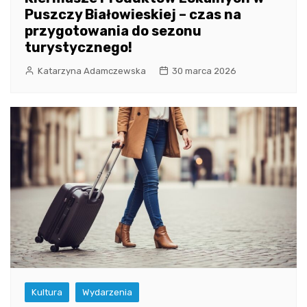
Puszczy Białowieskiej – czas na
przygotowania do sezonu
turystycznego!
Katarzyna Adamczewska
30 marca 2026
Kultura
Wydarzenia