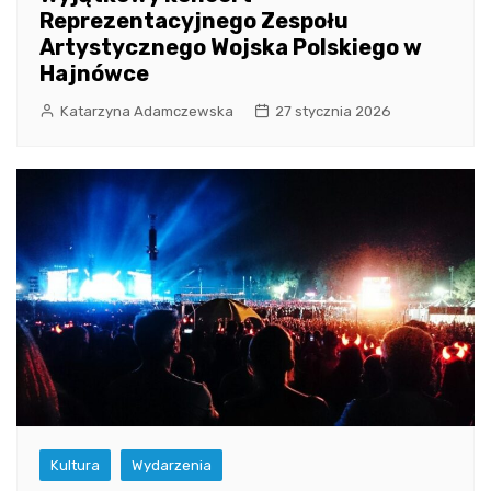
Reprezentacyjnego Zespołu
Artystycznego Wojska Polskiego w
Hajnówce
Katarzyna Adamczewska
27 stycznia 2026
Kultura
Wydarzenia