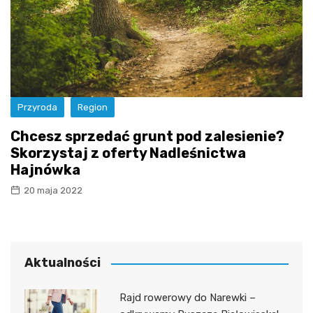
Przyroda
Region
Chcesz sprzedać grunt pod zalesienie?
Skorzystaj z oferty Nadleśnictwa
Hajnówka
20 maja 2022
Aktualności
Rajd rowerowy do Narewki –