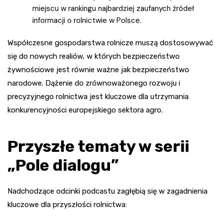
miejscu w rankingu najbardziej zaufanych źródeł
informacji o rolnictwie w Polsce.
Współczesne gospodarstwa rolnicze muszą dostosowywać
się do nowych realiów, w których bezpieczeństwo
żywnościowe jest równie ważne jak bezpieczeństwo
narodowe. Dążenie do zrównoważonego rozwoju i
precyzyjnego rolnictwa jest kluczowe dla utrzymania
konkurencyjności europejskiego sektora agro.
Przyszłe tematy w serii
„Pole dialogu”
Nadchodzące odcinki podcastu zagłębią się w zagadnienia
kluczowe dla przyszłości rolnictwa: