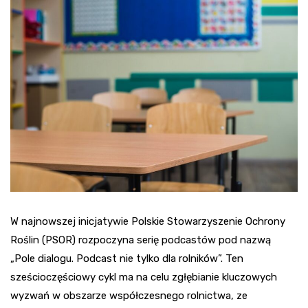
W najnowszej inicjatywie Polskie Stowarzyszenie Ochrony
Roślin (PSOR) rozpoczyna serię podcastów pod nazwą
„Pole dialogu. Podcast nie tylko dla rolników”. Ten
sześcioczęściowy cykl ma na celu zgłębianie kluczowych
wyzwań w obszarze współczesnego rolnictwa, ze