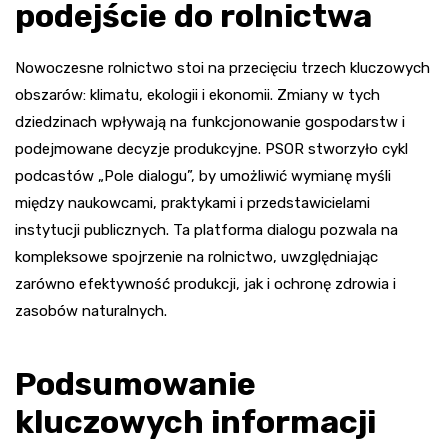
podejście do rolnictwa
Nowoczesne rolnictwo stoi na przecięciu trzech kluczowych
obszarów: klimatu, ekologii i ekonomii. Zmiany w tych
dziedzinach wpływają na funkcjonowanie gospodarstw i
podejmowane decyzje produkcyjne. PSOR stworzyło cykl
podcastów „Pole dialogu”, by umożliwić wymianę myśli
między naukowcami, praktykami i przedstawicielami
instytucji publicznych. Ta platforma dialogu pozwala na
kompleksowe spojrzenie na rolnictwo, uwzględniając
zarówno efektywność produkcji, jak i ochronę zdrowia i
zasobów naturalnych.
Podsumowanie
kluczowych informacji