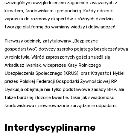
szczególnym uwzględnieniem zagadnień związanych z
klimatem, środowiskiem i gospodarką. Każdy odcinek
zaprasza do rozmowy ekspertów z różnych dziedzin,
tworząc platformę do wymiany wiedzy i doświadczeń.
Pierwszy odcinek, zatytułowany „Bezpieczne
gospodarstwo”, dotyczy szeroko pojętego bezpieczeństwa
w rolnictwie. Wśród zaproszonych gości znaleźli się
Arkadiusz Iwaniak, wiceprezes Kasy Rolniczego
Ubezpieczenia Społecznego (KRUS), oraz Krzysztof Nykiel,
prezes Polskiej Federacji Gospodarki Żywnościowej RP.
Dyskusja obejmuje nie tylko podstawowe zasady BHP, ale
także bardziej złożone kwestie, takie jak świadomość
środowiskowa i zrównoważone zarządzanie odpadami.
Interdyscyplinarne