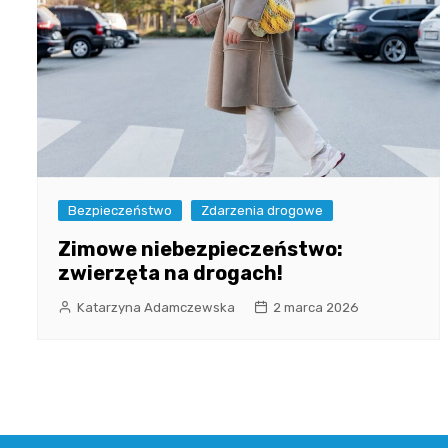
Bezpieczeństwo
Zdarzenia drogowe
Zimowe niebezpieczeństwo:
zwierzęta na drogach!
Katarzyna Adamczewska
2 marca 2026