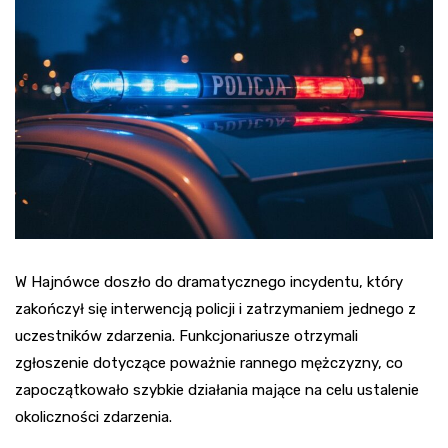
W Hajnówce doszło do dramatycznego incydentu, który
zakończył się interwencją policji i zatrzymaniem jednego z
uczestników zdarzenia. Funkcjonariusze otrzymali
zgłoszenie dotyczące poważnie rannego mężczyzny, co
zapoczątkowało szybkie działania mające na celu ustalenie
okoliczności zdarzenia.