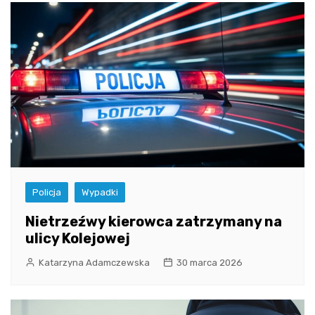
Policja
Wypadki
Nietrzeźwy kierowca zatrzymany na
ulicy Kolejowej
Katarzyna Adamczewska
30 marca 2026