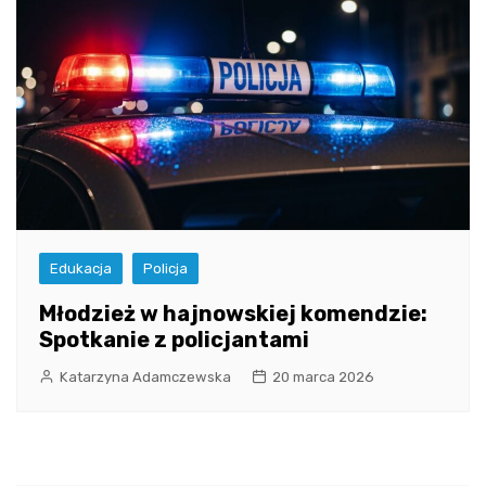
Edukacja
Policja
Młodzież w hajnowskiej komendzie:
Spotkanie z policjantami
Katarzyna Adamczewska
20 marca 2026