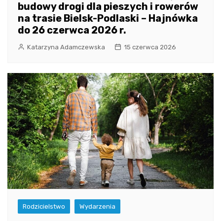
budowy drogi dla pieszych i rowerów
na trasie Bielsk-Podlaski – Hajnówka
do 26 czerwca 2026 r.
Katarzyna Adamczewska
15 czerwca 2026
Rodzicielstwo
Wydarzenia