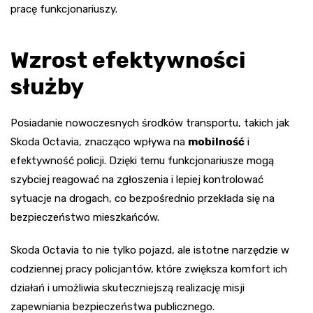
pracę funkcjonariuszy.
Wzrost efektywności
służby
Posiadanie nowoczesnych środków transportu, takich jak
Skoda Octavia, znacząco wpływa na
mobilność
i
efektywność policji. Dzięki temu funkcjonariusze mogą
szybciej reagować na zgłoszenia i lepiej kontrolować
sytuacje na drogach, co bezpośrednio przekłada się na
bezpieczeństwo mieszkańców.
Skoda Octavia to nie tylko pojazd, ale istotne narzędzie w
codziennej pracy policjantów, które zwiększa komfort ich
działań i umożliwia skuteczniejszą realizację misji
zapewniania bezpieczeństwa publicznego.