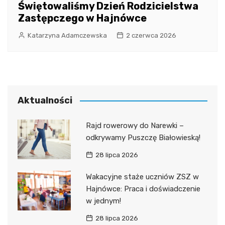
Świętowaliśmy Dzień Rodzicielstwa
Zastępczego w Hajnówce
Katarzyna Adamczewska
2 czerwca 2026
Aktualności
Rajd rowerowy do Narewki –
odkrywamy Puszczę Białowieską!
28 lipca 2026
Wakacyjne staże uczniów ZSZ w
Hajnówce: Praca i doświadczenie
w jednym!
28 lipca 2026