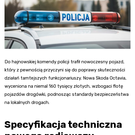
Do hajnowskiej komendy policji trafił nowoczesny pojazd,
który z pewnością przyczyni się do poprawy skuteczności
działań tamtejszych funkcjonariuszy. Nowa Skoda Octavia,
wyceniona na niemal 160 tysięcy złotych, wzbogaci flotę
pojazdów drogówki, podnosząc standardy bezpieczeństwa
na lokalnych drogach.
Specyfikacja techniczna