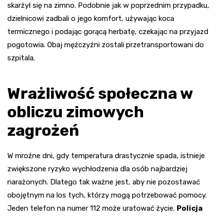
skarżył się na zimno. Podobnie jak w poprzednim przypadku,
dzielnicowi zadbali o jego komfort, używając koca
termicznego i podając gorącą herbatę, czekając na przyjazd
pogotowia. Obaj mężczyźni zostali przetransportowani do
szpitala.
Wrażliwość społeczna w
obliczu zimowych
zagrożeń
W mroźne dni, gdy temperatura drastycznie spada, istnieje
zwiększone ryzyko wychłodzenia dla osób najbardziej
narażonych. Dlatego tak ważne jest, aby nie pozostawać
obojętnym na los tych, którzy mogą potrzebować pomocy.
Jeden telefon na numer 112 może uratować życie.
Policja