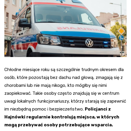
Chłodne miesiące roku są szczególnie trudnym okresem dla
osób, które pozostają bez dachu nad głową, zmagają się z
chorobami lub nie mają nikogo, kto mógłby się nimi
zaopiekować. Takie osoby często znajdują się w centrum
uwagi lokalnych funkcjonariuszy, którzy starają się zapewnić
im niezbędną pomoc i bezpieczeństwo.
Policjanci z
Hajnówki regularnie kontrolują miejsca, w których
mogą przebywać osoby potrzebujące wsparcia.