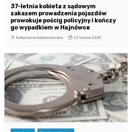
37-letnia kobieta z sądowym
zakazem prowadzenia pojazdów
prowokuje pościg policyjny i kończy
go wypadkiem w Hajnówce
Katarzyna Adamczewska
27 marca 2025