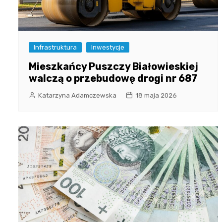
Infrastruktura
Inwestycje
Mieszkańcy Puszczy Białowieskiej
walczą o przebudowę drogi nr 687
Katarzyna Adamczewska
18 maja 2026