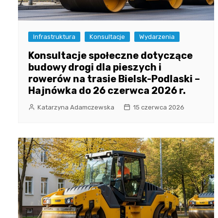
Infrastruktura
Konsultacje
Wydarzenia
Konsultacje społeczne dotyczące
budowy drogi dla pieszych i
rowerów na trasie Bielsk-Podlaski –
Hajnówka do 26 czerwca 2026 r.
Katarzyna Adamczewska
15 czerwca 2026